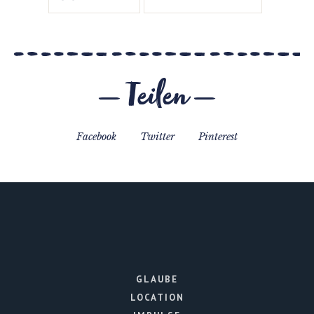
Teilen
Facebook
Twitter
Pinterest
GLAUBE
LOCATION