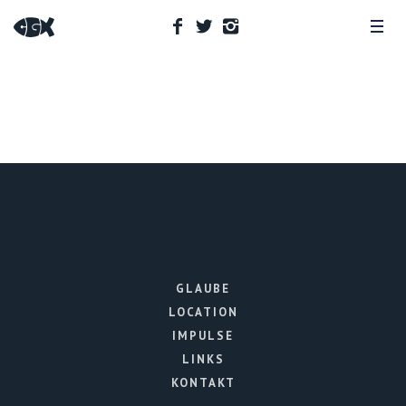
GLAUBE
LOCATION
IMPULSE
LINKS
KONTAKT